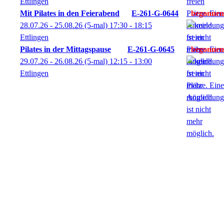
Ettlingen
Mit Pilates in den Feierabend
E-261-G-0644
28.07.26 - 25.08.26
(5-mal)
17:30
- 18:15
Ettlingen
Pilates in der Mittagspause
E-261-G-0645
29.07.26 - 26.08.26
(5-mal)
12:15
- 13:00
Ettlingen