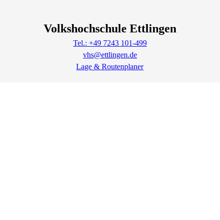
Volkshochschule Ettlingen
Tel.: +49 7243 101-499
vhs@ettlingen.de
Lage & Routenplaner