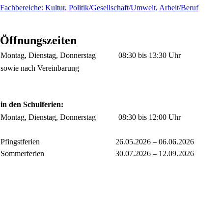
Fachbereiche: Kultur, Politik/Gesellschaft/Umwelt, Arbeit/Beruf
Öffnungszeiten
Montag, Dienstag, Donnerstag
08:30 bis 13:30 Uhr
sowie nach Vereinbarung
in den Schulferien:
Montag, Dienstag, Donnerstag
08:30 bis 12:00 Uhr
Pfingstferien
26.05.2026 – 06.06.2026
Sommerferien
30.07.2026 – 12.09.2026