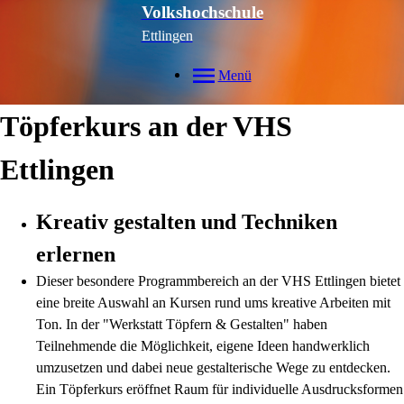
Volkshochschule
Ettlingen
Menü
Töpferkurs an der VHS
Ettlingen
Kreativ gestalten und Techniken
erlernen
Dieser besondere Programmbereich an der VHS Ettlingen bietet
eine breite Auswahl an Kursen rund ums kreative Arbeiten mit
Ton. In der "Werkstatt Töpfern & Gestalten" haben
Teilnehmende die Möglichkeit, eigene Ideen handwerklich
umzusetzen und dabei neue gestalterische Wege zu entdecken.
Ein Töpferkurs eröffnet Raum für individuelle Ausdrucksformen