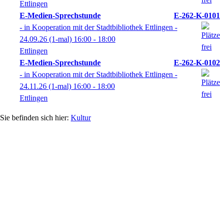
Ettlingen
E-Medien-Sprechstunde
E-262-K-0101
- in Kooperation mit der Stadtbibliothek Ettlingen -
24.09.26
(1-mal)
16:00
- 18:00
Ettlingen
E-Medien-Sprechstunde
E-262-K-0102
- in Kooperation mit der Stadtbibliothek Ettlingen -
24.11.26
(1-mal)
16:00
- 18:00
Ettlingen
Kultur