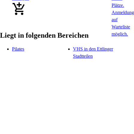
Liegt in folgenden Bereichen
Pilates
VHS in den Ettlinger
Stadtteilen