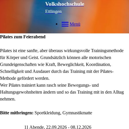
Volkshochschule
Ettlingen
Menü
Pilates zum Feierabend
Pilates ist eine sanfte, aber überaus wirkungsvolle Trainingsmethode
für Körper und Geist. Grundsätzlich können alle motorischen
Grundeigenschaften wie Kraft, Beweglichkeit, Koordination,
Schnelligkeit und Ausdauer durch das Training mit der Pilates-
Methode gefördert werden.
Wer Pilates trainiert kann rasch seine Bewegungs- und
Haltungsgewohnheiten ändern und so das Training mit in den Alltag
nehmen.
Bitte mitbringen:
Sportkleidung, Gymnastikmatte
11 Abende, 22.09.2026 - 08.12.2026