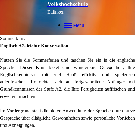
Volkshochschule
Ettlingen
Menü
Sommerkurs:
Englisch A2, leichte Konversation
Nutzen Sie die Sommerferien und tauchen Sie ein in die englische
Sprache. Dieser Kurs bietet eine wunderbare Gelegenheit, Ihre
Englischkenntnisse mit viel Spaß effektiv und spielerisch
aufzufrischen. Er richtet sich an fortgeschrittene Anfänger mit
Grundkenntnissen der Stufe A2, die Ihre Fertigkeiten auffrischen und
erweitern möchten.
Im Vordergrund steht die aktive Anwendung der Sprache durch kurze
Gespräche über alltägliche Gewohnheiten sowie persönliche Vorlieben
und Abneigungen.