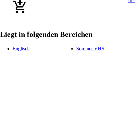
Liegt in folgenden Bereichen
Englisch
Sommer VHS