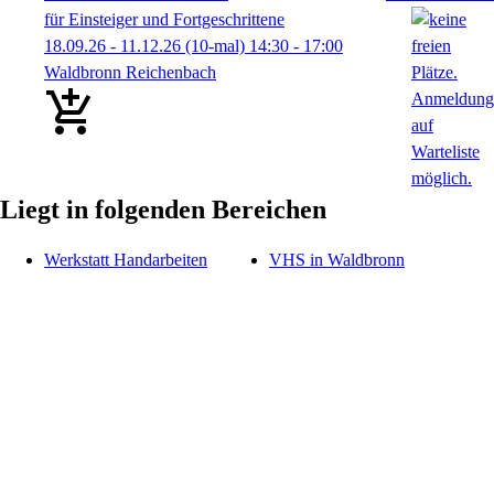
für Einsteiger und Fortgeschrittene
18.09.26 - 11.12.26
(10-mal)
14:30
- 17:00
Waldbronn Reichenbach
Liegt in folgenden Bereichen
Werkstatt Handarbeiten
VHS in Waldbronn