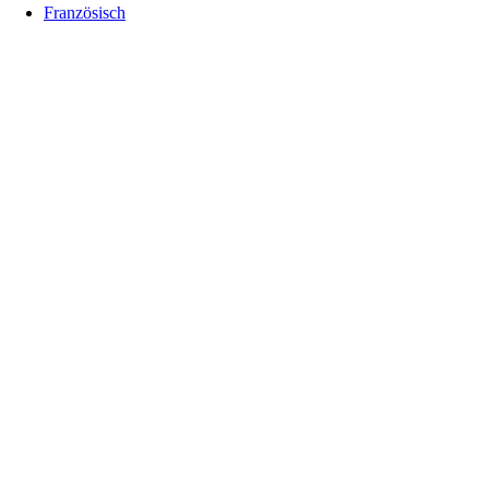
Französisch