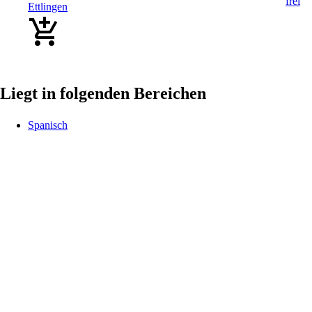
Ettlingen
Liegt in folgenden Bereichen
Spanisch