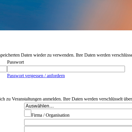
peicherten Daten wieder zu verwenden. Ihre Daten werden verschlüssel
Passwort
Passwort vergessen / anfordern
 sich zu Veranstaltungen anmelden. Ihre Daten werden verschlüsselt übe
Firma / Organisation