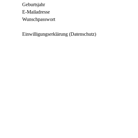
Geburtsjahr
E-Mailadresse
Wunschpasswort
Einwilligungserklärung (Datenschutz)