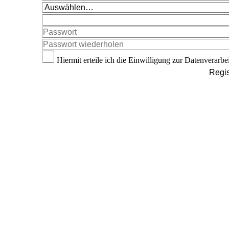
Hiermit erteile ich die Einwilligung zur Datenverarbe
Regis