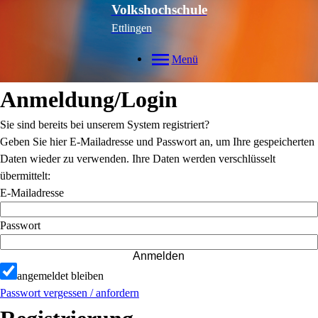
Volkshochschule
Ettlingen
Menü
Anmeldung/Login
Sie sind bereits bei unserem System registriert?
Geben Sie hier E-Mailadresse und Passwort an, um Ihre gespeicherten
Daten wieder zu verwenden. Ihre Daten werden verschlüsselt
übermittelt:
E-Mailadresse
Passwort
Anmelden
angemeldet bleiben
Passwort vergessen / anfordern