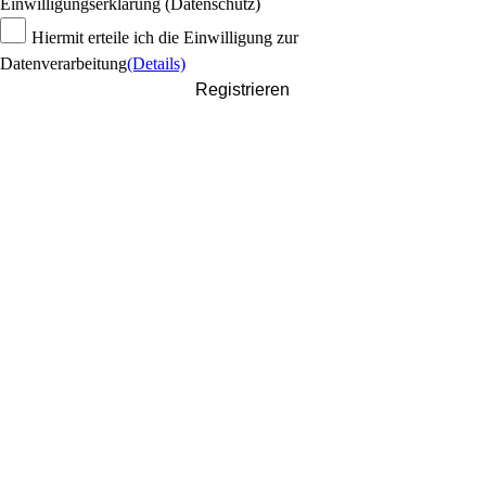
Einwilligungserklärung (Datenschutz)
Hiermit erteile ich die Einwilligung zur
Datenverarbeitung
(Details)
Registrieren