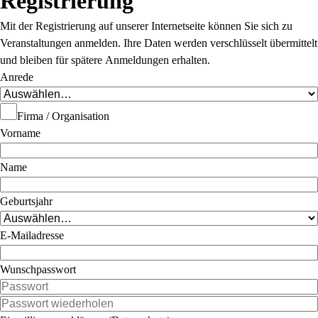
Registrierung
Mit der Registrierung auf unserer Internetseite können Sie sich zu
Veranstaltungen anmelden. Ihre Daten werden verschlüsselt übermittelt
und bleiben für spätere Anmeldungen erhalten.
Anrede
Firma / Organisation
Vorname
Name
Geburtsjahr
E-Mailadresse
Wunschpasswort