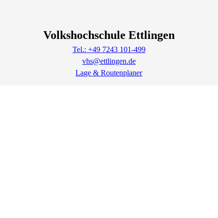
Volkshochschule Ettlingen
Tel.: +49 7243 101-499
vhs@ettlingen.de
Lage & Routenplaner