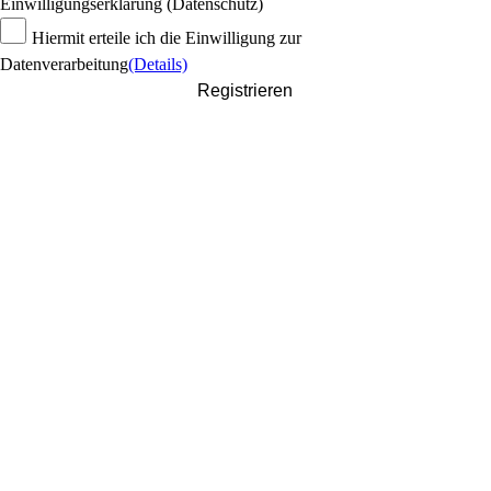
Einwilligungserklärung (Datenschutz)
Hiermit erteile ich die Einwilligung zur
Datenverarbeitung
(Details)
Registrieren