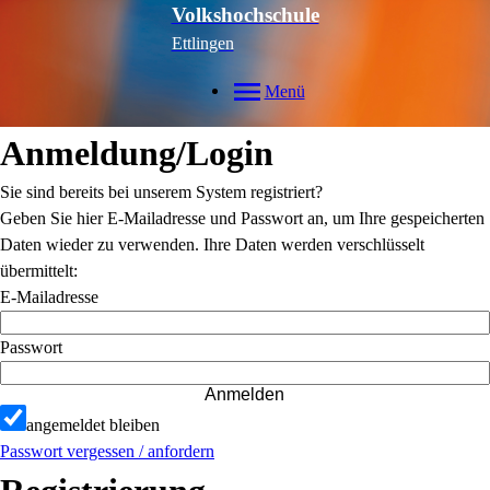
Volkshochschule
Ettlingen
Menü
Anmeldung/Login
Sie sind bereits bei unserem System registriert?
Geben Sie hier E-Mailadresse und Passwort an, um Ihre gespeicherten
Daten wieder zu verwenden. Ihre Daten werden verschlüsselt
übermittelt:
E-Mailadresse
Passwort
Anmelden
angemeldet bleiben
Passwort vergessen / anfordern