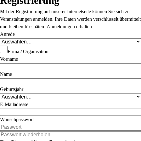
Registrierung
Mit der Registrierung auf unserer Internetseite können Sie sich zu
Veranstaltungen anmelden. Ihre Daten werden verschlüsselt übermittelt
und bleiben für spätere Anmeldungen erhalten.
Anrede
Firma / Organisation
Vorname
Name
Geburtsjahr
E-Mailadresse
Wunschpasswort