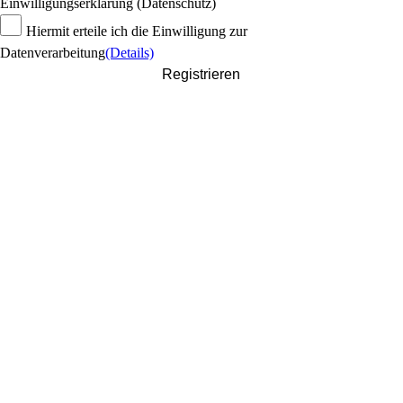
Einwilligungserklärung (Datenschutz)
Hiermit erteile ich die Einwilligung zur
Datenverarbeitung
(Details)
Registrieren