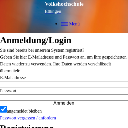
Volkshochschule
Ettlingen
Menü
Anmeldung/Login
Sie sind bereits bei unserem System registriert?
Geben Sie hier E-Mailadresse und Passwort an, um Ihre gespeicherten
Daten wieder zu verwenden. Ihre Daten werden verschlüsselt
übermittelt:
E-Mailadresse
Passwort
Anmelden
angemeldet bleiben
Passwort vergessen / anfordern