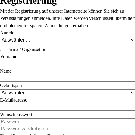
Registrierung
Mit der Registrierung auf unserer Internetseite können Sie sich zu
Veranstaltungen anmelden. Ihre Daten werden verschlüsselt übermittelt
und bleiben für spätere Anmeldungen erhalten.
Anrede
Firma / Organisation
Vorname
Name
Geburtsjahr
E-Mailadresse
Wunschpasswort