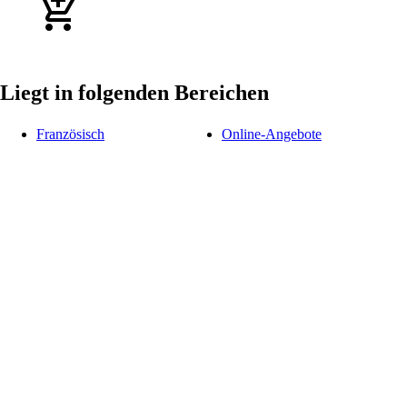
Liegt in folgenden Bereichen
Französisch
Online-Angebote