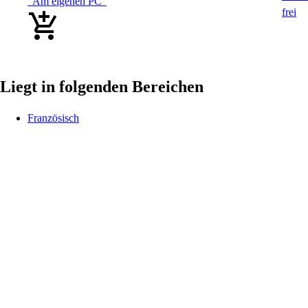
"Am eigenen PC"
Liegt in folgenden Bereichen
Französisch