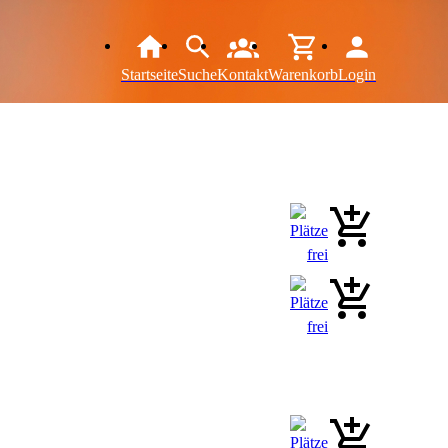
Startseite
Suche
Kontakt
Warenkorb
Login