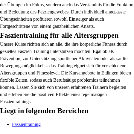
der Übungen im Fokus, sondern auch das Verständnis für die Funktion
und Bedeutung des Fasziengewebes. Durch individuell angepasste
Übungseinheiten profitieren sowohl Einsteiger als auch
Fortgeschrittene von einem ganzheitlichen Ansatz.
Faszientraining für alle Altersgruppen
Unsere Kurse richten sich an alle, die ihre körperliche Fitness durch
gezieltes Faszien-Training unterstützen möchten. Egal ob als
Prävention, zur Unterstützung sportlicher Aktivitäten oder als sanfte
Bewegungsmöglichkeit – das Training eignet sich für verschiedene
Altersgruppen und Fitnesslevel. Die Kursangebote in Ettlingen bieten
flexible Zeiten, sodass auch Berufstätige problemlos teilnehmen
können. Lassen Sie sich von unseren erfahrenen Trainern begleiten
und erleben Sie die positiven Effekte eines regelmäßigen
Faszientrainings.
Liegt in folgenden Bereichen
Faszientraining